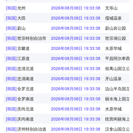
[韩国]
光州
2026年08月08日 19:33:38
无等山
[韩国]
大田
2026年08月08日 19:33:38
儒城温泉
[韩国]
蔚山
2026年08月08日 19:33:38
蔚山岩公园
[韩国]
世宗特别自治市
2026年08月08日 19:33:38
世宗湖公园
[韩国]
京畿道
2026年08月08日 19:33:38
水原华城
[韩国]
江原道
2026年08月08日 19:33:38
平昌阿尔卑西
[韩国]
忠清北道
2026年08月08日 19:33:38
俗离山国立公
[韩国]
忠清南道
2026年08月08日 19:33:38
牙山温泉
[韩国]
全罗北道
2026年08月08日 19:33:38
边山半岛国立
[韩国]
全罗南道
2026年08月08日 19:33:38
丽水海上国立
[韩国]
庆尚北道
2026年08月08日 19:33:38
水原华城
[韩国]
庆尚南道
2026年08月08日 19:33:38
统营闲丽海上
[韩国]
济州特别自治道
2026年08月08日 19:33:38
汉拿山国立公