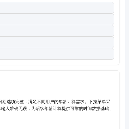
和日期选项完整，满足不同用户的年龄计算需求。下拉菜单采
息输入准确无误，为后续年龄计算提供可靠的时间数据基础。