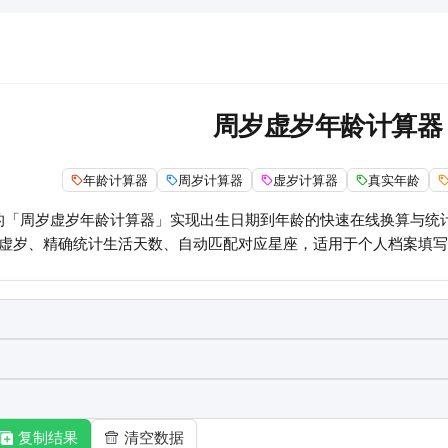
周岁虚岁年龄计算器
年龄计算器
周岁计算器
虚岁计算器
真实年龄
的「周岁虚岁年龄计算器」实现出生日期到年龄的快速在线换算与统
虚岁、精确统计生活天数、自动匹配对应星座，适用于个人档案填写
复制结果
清空数据