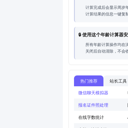
计算完成后会显示周岁
计算结果的信息一键复
🔒 使用这个年龄计算
所有年龄计算操作均在
关闭后自动清除，不会
热门推荐
站长工具
微信聊天模拟器
报名证件照处理
在线字数统计