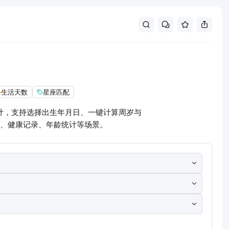
生活天数
星座匹配
计，支持选择出生年月日、一键计算周岁与
、健康记录、年龄统计等场景。