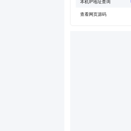
本机IP地址查询
查看网页源码