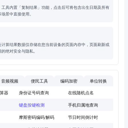
。工具内置「复制结果」功能，点击后可将包含出生日期及所有
等场景中直接使用。
及计算结果数据仅存储在您当前设备的页面内存中，页面刷新或
据的绝对安全与隐私。
音频视频
便民工具
编码加密
单位转换
算器
身份证号码查询
在线随机点名
键盘按键检测
手机归属地查询
摩斯密码编码/解码
节日时间倒计时