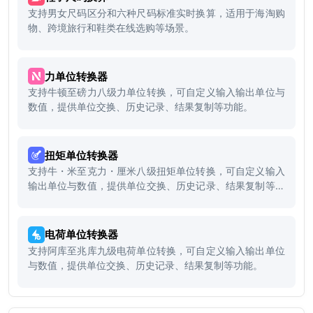
支持男女尺码区分和六种尺码标准实时换算，适用于海淘购
物、跨境旅行和鞋类在线选购等场景。
力单位转换器
支持牛顿至磅力八级力单位转换，可自定义输入输出单位与
数值，提供单位交换、历史记录、结果复制等功能。
扭矩单位转换器
支持牛・米至克力・厘米八级扭矩单位转换，可自定义输入
输出单位与数值，提供单位交换、历史记录、结果复制等功
能。
电荷单位转换器
支持阿库至兆库九级电荷单位转换，可自定义输入输出单位
与数值，提供单位交换、历史记录、结果复制等功能。