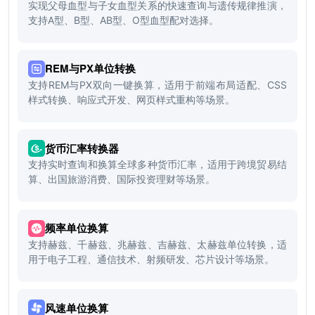
实现父母血型与子女血型关系的快速查询与遗传规律推演，
支持A型、B型、AB型、O型血型配对选择。
REM与PX单位转换
支持REM与PX双向一键换算，适用于前端布局适配、CSS
样式转换、响应式开发、网页样式重构等场景。
货币汇率转换器
支持实时查询和换算全球多种货币汇率，适用于跨境贸易结
算、出国旅游消费、国际投资理财等场景。
频率单位换算
支持赫兹、千赫兹、兆赫兹、吉赫兹、太赫兹单位转换，适
用于电子工程、通信技术、射频研发、芯片设计等场景。
风速单位换算