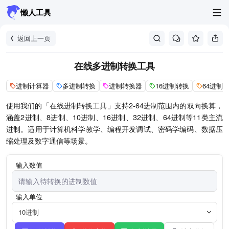
懒人工具
返回上一页
在线多进制转换工具
进制计算器
多进制转换
进制转换器
16进制转换
64进制
使用我们的「在线进制转换工具」支持2-64进制范围内的双向换算，
涵盖2进制、8进制、10进制、16进制、32进制、64进制等11类主流
进制。适用于计算机科学教学、编程开发调试、密码学编码、数据压
缩处理及数字通信等场景。
输入数值
输入单位
10进制