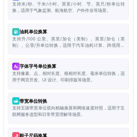
支持米/秒、千米/小时、英里/小时、节、英尺/秒单位转
换，适用于气象监测、航海航空、户外作业等场景。
油耗单位换算
支持升/100 公里、英里/加仑（美制）、英里/加仑（英
制）、公里/升单位转换，适用于汽车油耗计算、跨境用车
参考、车型对比等场景。
字体字号单位换算
支持像素、点、相对长度、根相对长度、毫米单位转换，适
用于网页开发、UI 设计、印刷排版等场景。
带宽单位转换
支持五级带宽单位双向精确换算和网络速度对照，适用于互
联网服务选型和日常带宽理解等场景。
鞋子尺码换算