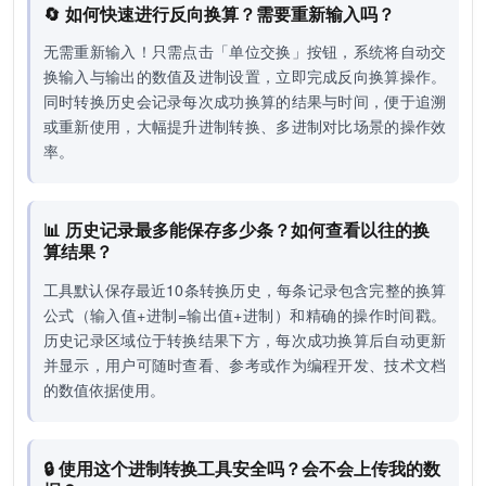
🔄 如何快速进行反向换算？需要重新输入吗？
无需重新输入！只需点击「单位交换」按钮，系统将自动交
换输入与输出的数值及进制设置，立即完成反向换算操作。
同时转换历史会记录每次成功换算的结果与时间，便于追溯
或重新使用，大幅提升进制转换、多进制对比场景的操作效
率。
📊 历史记录最多能保存多少条？如何查看以往的换
算结果？
工具默认保存最近10条转换历史，每条记录包含完整的换算
公式（输入值+进制=输出值+进制）和精确的操作时间戳。
历史记录区域位于转换结果下方，每次成功换算后自动更新
并显示，用户可随时查看、参考或作为编程开发、技术文档
的数值依据使用。
🔒 使用这个进制转换工具安全吗？会不会上传我的数