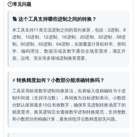
常见问题
🔢 这个工具支持哪些进制之间的转换？
本工具支持11类主流进制之间的双向换算，包括：2进制、8
进制、10进制、12进制、16进制、20进制、32进制、58进
制、60进制、62进制、64进制，全面覆盖计算机科学、密码
学、编码理论、数据压缩及数字通信全场景需求，满足开
发、运维、安全等多领域进制换算需要。
⚡ 转换精度如何？小数部分能准确转换吗？
工具采用标准数学进制转换算法，先将输入值精确转为十进
制中间值（支持浮点数），再转换为目标进制表示。小数部
分默认保留最多10位有效数字，确保常见进制转换场景下的
精度需求。换算逻辑完全遵循数学进制转换规范，支持整数
和小数部分的精确计算，避免传统浮点数精度损失问题。