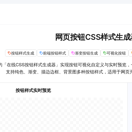
网页按钮CSS样式生成
按钮样式生成
前端按钮样式
渐变按钮生成
可视化按钮
的「在线CSS按钮样式生成器」实现按钮可视化自定义与实时预览，一
支持纯色、渐变、描边边框、背景图多种按钮样式，适用于网页
按钮样式实时预览