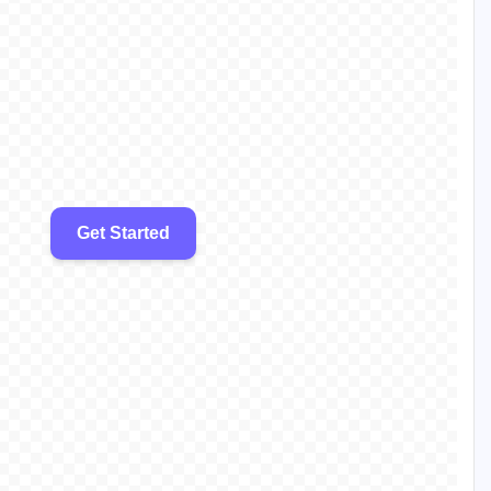
Get Started