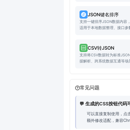
JSON键名排序
支持一键排序JSON数据内容
适用于本地数据整理、接口参
CSV转JSON
支持将CSV数据转为标准JS
据解析、跨系统数据互通等场
常见问题
💬 生成的CSS按钮代
可以直接复制使用，点击
额外修改适配，兼容Chr