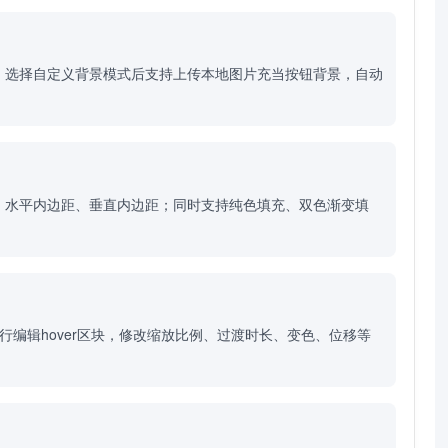
。选择自定义背景模式后支持上传本地图片充当按钮背景，自动
、水平内边距、垂直内边距；同时支持纯色填充、双色渐变填
行编辑hover区块，修改缩放比例、过渡时长、变色、位移等