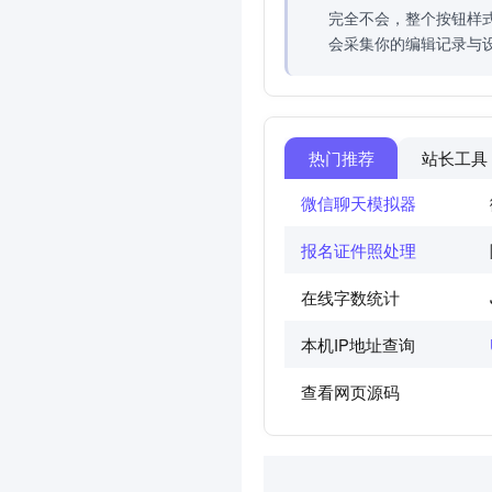
完全不会，整个按钮样
会采集你的编辑记录与
热门推荐
站长工具
微信聊天模拟器
报名证件照处理
在线字数统计
本机IP地址查询
查看网页源码