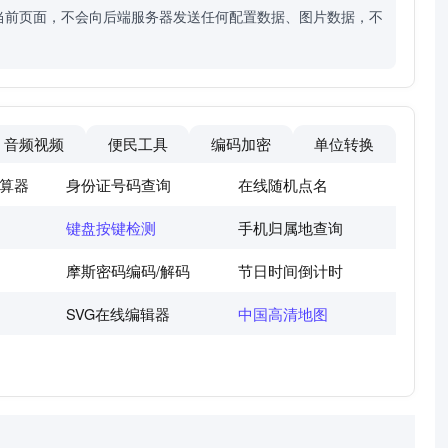
当前页面，不会向后端服务器发送任何配置数据、图片数据，不
音频视频
便民工具
编码加密
单位转换
算器
身份证号码查询
在线随机点名
键盘按键检测
手机归属地查询
摩斯密码编码/解码
节日时间倒计时
SVG在线编辑器
中国高清地图