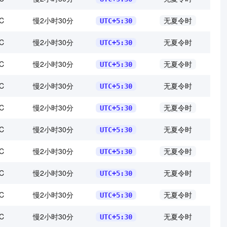
C
慢2小时30分
无夏令时
UTC+5:30
C
慢2小时30分
无夏令时
UTC+5:30
C
慢2小时30分
无夏令时
UTC+5:30
C
慢2小时30分
无夏令时
UTC+5:30
C
慢2小时30分
无夏令时
UTC+5:30
C
慢2小时30分
无夏令时
UTC+5:30
C
慢2小时30分
无夏令时
UTC+5:30
C
慢2小时30分
无夏令时
UTC+5:30
C
慢2小时30分
无夏令时
UTC+5:30
C
慢2小时30分
无夏令时
UTC+5:30