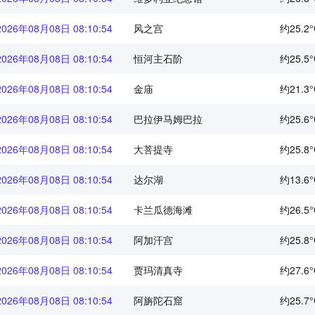
2026年08月08日 08:10:55
风之宫
约25.2°
2026年08月08日 08:10:55
恒河主石阶
约25.5°
2026年08月08日 08:10:55
金庙
约21.3°
2026年08月08日 08:10:55
巴拉伊马姆巴拉
约25.6°
2026年08月08日 08:10:55
大菩提寺
约25.8°
2026年08月08日 08:10:55
达尔湖
约13.6°
2026年08月08日 08:10:55
卡兰瓜德海滩
约26.5°
2026年08月08日 08:10:55
阿加汗宫
约25.8°
2026年08月08日 08:10:55
贾玛清真寺
约27.6°
2026年08月08日 08:10:55
阿旃陀石窟
约25.7°