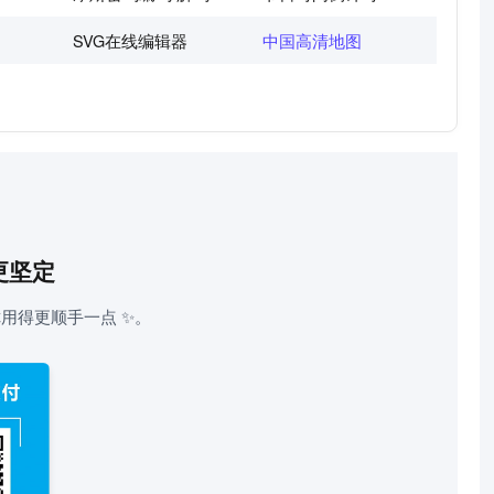
SVG在线编辑器
中国高清地图
更坚定
用得更顺手一点 ✨。