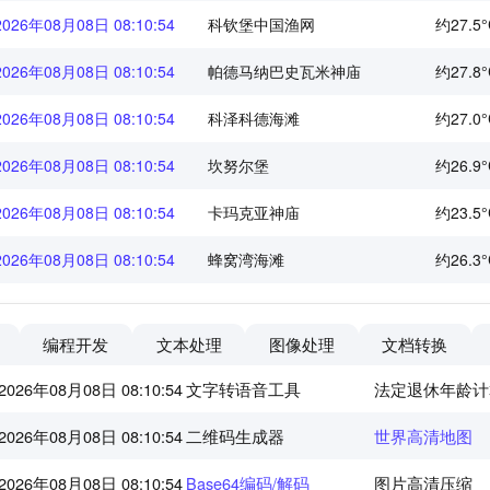
2026年08月08日 08:10:55
科钦堡中国渔网
约27.5°
2026年08月08日 08:10:55
帕德马纳巴史瓦米神庙
约27.8°
2026年08月08日 08:10:55
科泽科德海滩
约27.0°
2026年08月08日 08:10:55
坎努尔堡
约26.9°
2026年08月08日 08:10:55
卡玛克亚神庙
约23.5°
2026年08月08日 08:10:55
蜂窝湾海滩
约26.3°
编程开发
文本处理
图像处理
文档转换
2026年08月08日 08:10:55
文字转语音工具
法定退休年龄计
2026年08月08日 08:10:55
二维码生成器
世界高清地图
2026年08月08日 08:10:55
Base64编码/解码
图片高清压缩