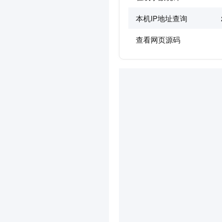
本机IP地址查询
查看网页源码