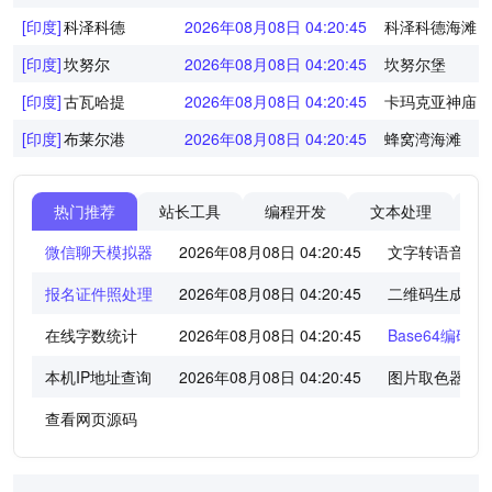
[印度]
科泽科德
2026年08月08日 04:20:45
科泽科德海滩
[印度]
坎努尔
2026年08月08日 04:20:45
坎努尔堡
[印度]
古瓦哈提
2026年08月08日 04:20:45
卡玛克亚神庙
[印度]
布莱尔港
2026年08月08日 04:20:45
蜂窝湾海滩
热门推荐
站长工具
编程开发
文本处理
图
微信聊天模拟器
2026年08月08日 04:20:45
文字转语音工
报名证件照处理
2026年08月08日 04:20:45
二维码生成器
在线字数统计
2026年08月08日 04:20:45
Base64编码/
本机IP地址查询
2026年08月08日 04:20:45
图片取色器
查看网页源码