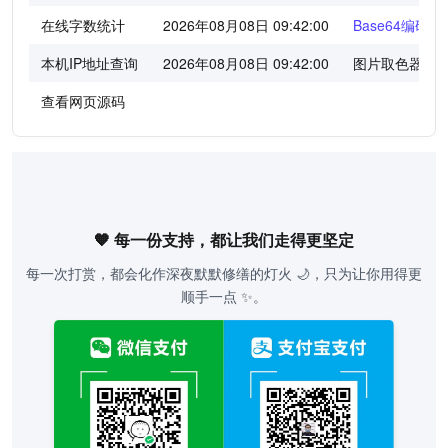
在线字数统计
2026年08月08日 09:42:01
Base64编码/
本机IP地址查询
2026年08月08日 09:42:01
图片取色器
查看网页源码
🧡 每一份支持，都让我们走得更坚定
每一次打赏，都会化作深夜默默修缮的灯火 🌙，只为让你用得更
顺手一点 ✨。