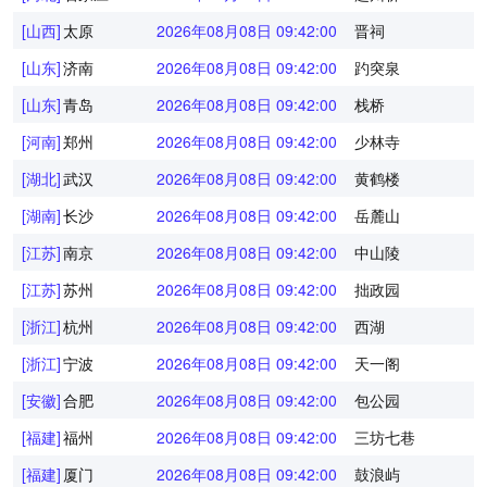
[山西]
太原
2026年08月08日 09:42:01
晋祠
[山东]
济南
2026年08月08日 09:42:01
趵突泉
[山东]
青岛
2026年08月08日 09:42:01
栈桥
[河南]
郑州
2026年08月08日 09:42:01
少林寺
[湖北]
武汉
2026年08月08日 09:42:01
黄鹤楼
[湖南]
长沙
2026年08月08日 09:42:01
岳麓山
[江苏]
南京
2026年08月08日 09:42:01
中山陵
[江苏]
苏州
2026年08月08日 09:42:01
拙政园
[浙江]
杭州
2026年08月08日 09:42:01
西湖
[浙江]
宁波
2026年08月08日 09:42:01
天一阁
[安徽]
合肥
2026年08月08日 09:42:01
包公园
[福建]
福州
2026年08月08日 09:42:01
三坊七巷
[福建]
厦门
2026年08月08日 09:42:01
鼓浪屿