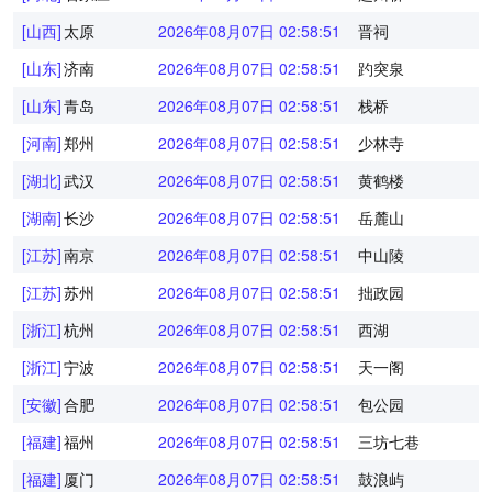
[山西]
太原
2026年08月07日 02:58:52
晋祠
[山东]
济南
2026年08月07日 02:58:52
趵突泉
[山东]
青岛
2026年08月07日 02:58:52
栈桥
[河南]
郑州
2026年08月07日 02:58:52
少林寺
[湖北]
武汉
2026年08月07日 02:58:52
黄鹤楼
[湖南]
长沙
2026年08月07日 02:58:52
岳麓山
[江苏]
南京
2026年08月07日 02:58:52
中山陵
[江苏]
苏州
2026年08月07日 02:58:52
拙政园
[浙江]
杭州
2026年08月07日 02:58:52
西湖
[浙江]
宁波
2026年08月07日 02:58:52
天一阁
[安徽]
合肥
2026年08月07日 02:58:52
包公园
[福建]
福州
2026年08月07日 02:58:52
三坊七巷
[福建]
厦门
2026年08月07日 02:58:52
鼓浪屿