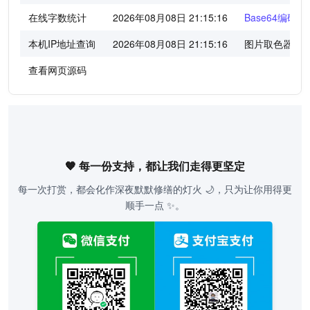
在线字数统计
2026年08月08日 21:15:16
Base64编码/
本机IP地址查询
2026年08月08日 21:15:16
图片取色器
查看网页源码
🧡 每一份支持，都让我们走得更坚定
每一次打赏，都会化作深夜默默修缮的灯火 🌙，只为让你用得更
顺手一点 ✨。