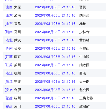
[山西]
太原
2026年08月08日 21:15:16
晋祠
[山东]
济南
2026年08月08日 21:15:16
趵突泉
[山东]
青岛
2026年08月08日 21:15:16
栈桥
[河南]
郑州
2026年08月08日 21:15:16
少林寺
[湖北]
武汉
2026年08月08日 21:15:16
黄鹤楼
[湖南]
长沙
2026年08月08日 21:15:16
岳麓山
[江苏]
南京
2026年08月08日 21:15:16
中山陵
[江苏]
苏州
2026年08月08日 21:15:16
拙政园
[浙江]
杭州
2026年08月08日 21:15:16
西湖
[浙江]
宁波
2026年08月08日 21:15:16
天一阁
[安徽]
合肥
2026年08月08日 21:15:16
包公园
[福建]
福州
2026年08月08日 21:15:16
三坊七巷
[福建]
厦门
2026年08月08日 21:15:16
鼓浪屿