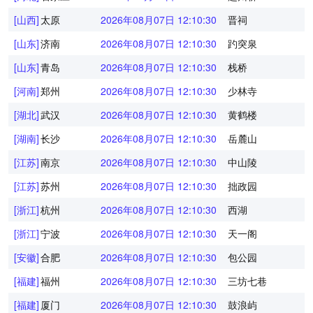
[山西]
太原
2026年08月07日 12:10:30
晋祠
[山东]
济南
2026年08月07日 12:10:30
趵突泉
[山东]
青岛
2026年08月07日 12:10:30
栈桥
[河南]
郑州
2026年08月07日 12:10:30
少林寺
[湖北]
武汉
2026年08月07日 12:10:30
黄鹤楼
[湖南]
长沙
2026年08月07日 12:10:30
岳麓山
[江苏]
南京
2026年08月07日 12:10:30
中山陵
[江苏]
苏州
2026年08月07日 12:10:30
拙政园
[浙江]
杭州
2026年08月07日 12:10:30
西湖
[浙江]
宁波
2026年08月07日 12:10:30
天一阁
[安徽]
合肥
2026年08月07日 12:10:30
包公园
[福建]
福州
2026年08月07日 12:10:30
三坊七巷
[福建]
厦门
2026年08月07日 12:10:30
鼓浪屿