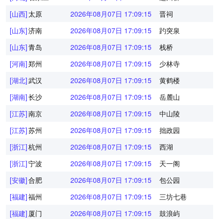
[山西]
太原
2026年08月07日 17:09:15
晋祠
[山东]
济南
2026年08月07日 17:09:15
趵突泉
[山东]
青岛
2026年08月07日 17:09:15
栈桥
[河南]
郑州
2026年08月07日 17:09:15
少林寺
[湖北]
武汉
2026年08月07日 17:09:15
黄鹤楼
[湖南]
长沙
2026年08月07日 17:09:15
岳麓山
[江苏]
南京
2026年08月07日 17:09:15
中山陵
[江苏]
苏州
2026年08月07日 17:09:15
拙政园
[浙江]
杭州
2026年08月07日 17:09:15
西湖
[浙江]
宁波
2026年08月07日 17:09:15
天一阁
[安徽]
合肥
2026年08月07日 17:09:15
包公园
[福建]
福州
2026年08月07日 17:09:15
三坊七巷
[福建]
厦门
2026年08月07日 17:09:15
鼓浪屿