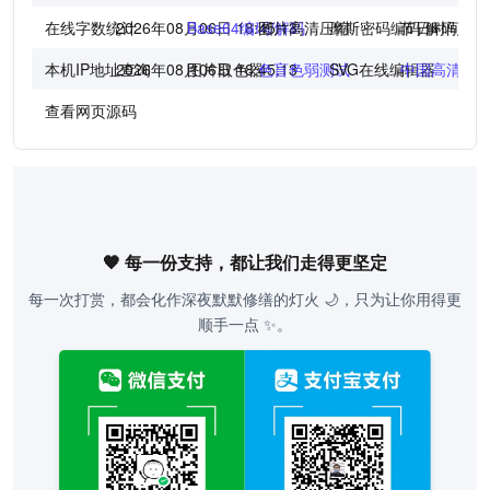
在线字数统计
2026年08月06日 18:45:13
Base64编码/解码
图片高清压缩
摩斯密码编码/解码
节日时间倒
本机IP地址查询
2026年08月06日 18:45:13
图片取色器
色盲色弱测试
SVG在线编辑器
中国高清地
查看网页源码
🧡 每一份支持，都让我们走得更坚定
每一次打赏，都会化作深夜默默修缮的灯火 🌙，只为让你用得更
顺手一点 ✨。