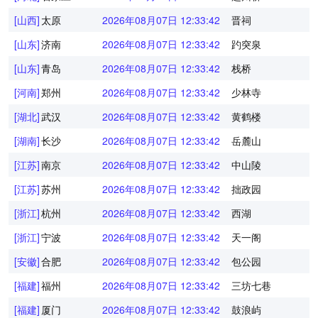
[山西]
太原
2026年08月07日 12:33:43
晋祠
[山东]
济南
2026年08月07日 12:33:43
趵突泉
[山东]
青岛
2026年08月07日 12:33:43
栈桥
[河南]
郑州
2026年08月07日 12:33:43
少林寺
[湖北]
武汉
2026年08月07日 12:33:43
黄鹤楼
[湖南]
长沙
2026年08月07日 12:33:43
岳麓山
[江苏]
南京
2026年08月07日 12:33:43
中山陵
[江苏]
苏州
2026年08月07日 12:33:43
拙政园
[浙江]
杭州
2026年08月07日 12:33:43
西湖
[浙江]
宁波
2026年08月07日 12:33:43
天一阁
[安徽]
合肥
2026年08月07日 12:33:43
包公园
[福建]
福州
2026年08月07日 12:33:43
三坊七巷
[福建]
厦门
2026年08月07日 12:33:43
鼓浪屿