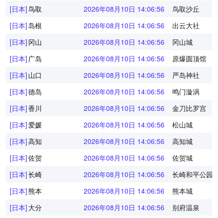
[日本]
鸟取
2026年08月10日 14:06:56
鸟取沙丘
[日本]
岛根
2026年08月10日 14:06:56
出云大社
[日本]
冈山
2026年08月10日 14:06:56
冈山城
[日本]
广岛
2026年08月10日 14:06:56
原爆圆顶馆
[日本]
山口
2026年08月10日 14:06:56
严岛神社
[日本]
德岛
2026年08月10日 14:06:56
鸣门漩涡
[日本]
香川
2026年08月10日 14:06:56
金刀比罗宫
[日本]
爱媛
2026年08月10日 14:06:56
松山城
[日本]
高知
2026年08月10日 14:06:56
高知城
[日本]
佐贺
2026年08月10日 14:06:56
佐贺城
[日本]
长崎
2026年08月10日 14:06:56
长崎和平公园
[日本]
熊本
2026年08月10日 14:06:56
熊本城
[日本]
大分
2026年08月10日 14:06:56
别府温泉