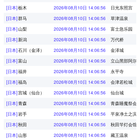
[日本]
栃木
2026年08月10日 14:06:56
日光东照宫
[日本]
群马
2026年08月10日 14:06:56
草津温泉
[日本]
山梨
2026年08月10日 14:06:56
富士急乐园
[日本]
新潟
2026年08月10日 14:06:56
万代桥
[日本]
石川（金泽）
2026年08月10日 14:06:56
金泽城
[日本]
富山
2026年08月10日 14:06:56
立山黑部阿尔
[日本]
福井
2026年08月10日 14:06:56
永平寺
[日本]
福岛
2026年08月10日 14:06:56
会津若松城
[日本]
宫城（仙台）
2026年08月10日 14:06:56
仙台城
[日本]
青森
2026年08月10日 14:06:56
青森睡魔祭会
[日本]
岩手
2026年08月10日 14:06:56
平泉净土之滨
[日本]
秋田
2026年08月10日 14:06:56
秋田竿灯会馆
[日本]
山形
2026年08月10日 14:06:56
藏王温泉