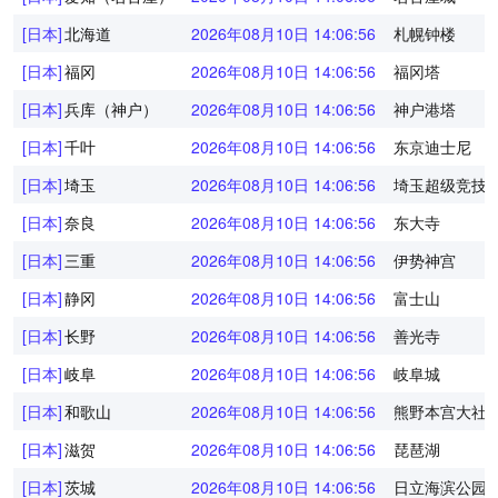
[日本]
北海道
2026年08月10日 14:06:56
札幌钟楼
[日本]
福冈
2026年08月10日 14:06:56
福冈塔
[日本]
兵库（神户）
2026年08月10日 14:06:56
神户港塔
[日本]
千叶
2026年08月10日 14:06:56
东京迪士尼
[日本]
埼玉
2026年08月10日 14:06:56
埼玉超级竞技
[日本]
奈良
2026年08月10日 14:06:56
东大寺
[日本]
三重
2026年08月10日 14:06:56
伊势神宫
[日本]
静冈
2026年08月10日 14:06:56
富士山
[日本]
长野
2026年08月10日 14:06:56
善光寺
[日本]
岐阜
2026年08月10日 14:06:56
岐阜城
[日本]
和歌山
2026年08月10日 14:06:56
熊野本宫大社
[日本]
滋贺
2026年08月10日 14:06:56
琵琶湖
[日本]
茨城
2026年08月10日 14:06:56
日立海滨公园