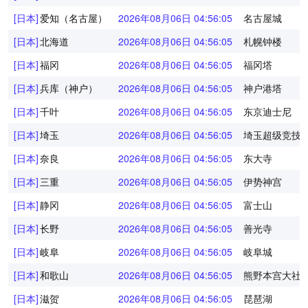
[日本]
爱知（名古屋）
2026年08月06日 04:56:05
名古屋城
[日本]
北海道
2026年08月06日 04:56:05
札幌钟楼
[日本]
福冈
2026年08月06日 04:56:05
福冈塔
[日本]
兵库（神户）
2026年08月06日 04:56:05
神户港塔
[日本]
千叶
2026年08月06日 04:56:05
东京迪士尼
[日本]
埼玉
2026年08月06日 04:56:05
埼玉超级竞技
[日本]
奈良
2026年08月06日 04:56:05
东大寺
[日本]
三重
2026年08月06日 04:56:05
伊势神宫
[日本]
静冈
2026年08月06日 04:56:05
富士山
[日本]
长野
2026年08月06日 04:56:05
善光寺
[日本]
岐阜
2026年08月06日 04:56:05
岐阜城
[日本]
和歌山
2026年08月06日 04:56:05
熊野本宫大社
[日本]
滋贺
2026年08月06日 04:56:05
琵琶湖