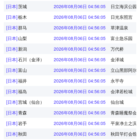
[日本]
茨城
2026年08月06日 04:56:05
日立海滨公园
[日本]
栃木
2026年08月06日 04:56:05
日光东照宫
[日本]
群马
2026年08月06日 04:56:05
草津温泉
[日本]
山梨
2026年08月06日 04:56:05
富士急乐园
[日本]
新潟
2026年08月06日 04:56:05
万代桥
[日本]
石川（金泽）
2026年08月06日 04:56:05
金泽城
[日本]
富山
2026年08月06日 04:56:05
立山黑部阿尔
[日本]
福井
2026年08月06日 04:56:05
永平寺
[日本]
福岛
2026年08月06日 04:56:05
会津若松城
[日本]
宫城（仙台）
2026年08月06日 04:56:05
仙台城
[日本]
青森
2026年08月06日 04:56:05
青森睡魔祭会
[日本]
岩手
2026年08月06日 04:56:05
平泉净土之滨
[日本]
秋田
2026年08月06日 04:56:05
秋田竿灯会馆