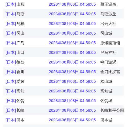
[日本]
山形
2026年08月06日 04:56:05
藏王温泉
[日本]
鸟取
2026年08月06日 04:56:05
鸟取沙丘
[日本]
岛根
2026年08月06日 04:56:05
出云大社
[日本]
冈山
2026年08月06日 04:56:05
冈山城
[日本]
广岛
2026年08月06日 04:56:05
原爆圆顶馆
[日本]
山口
2026年08月06日 04:56:05
严岛神社
[日本]
德岛
2026年08月06日 04:56:05
鸣门漩涡
[日本]
香川
2026年08月06日 04:56:05
金刀比罗宫
[日本]
爱媛
2026年08月06日 04:56:05
松山城
[日本]
高知
2026年08月06日 04:56:05
高知城
[日本]
佐贺
2026年08月06日 04:56:05
佐贺城
[日本]
长崎
2026年08月06日 04:56:05
长崎和平公园
[日本]
熊本
2026年08月06日 04:56:05
熊本城