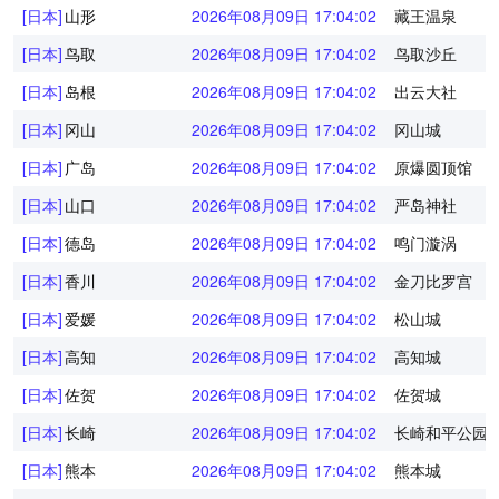
[日本]
山形
2026年08月09日 17:04:02
藏王温泉
[日本]
鸟取
2026年08月09日 17:04:02
鸟取沙丘
[日本]
岛根
2026年08月09日 17:04:02
出云大社
[日本]
冈山
2026年08月09日 17:04:02
冈山城
[日本]
广岛
2026年08月09日 17:04:02
原爆圆顶馆
[日本]
山口
2026年08月09日 17:04:02
严岛神社
[日本]
德岛
2026年08月09日 17:04:02
鸣门漩涡
[日本]
香川
2026年08月09日 17:04:02
金刀比罗宫
[日本]
爱媛
2026年08月09日 17:04:02
松山城
[日本]
高知
2026年08月09日 17:04:02
高知城
[日本]
佐贺
2026年08月09日 17:04:02
佐贺城
[日本]
长崎
2026年08月09日 17:04:02
长崎和平公园
[日本]
熊本
2026年08月09日 17:04:02
熊本城