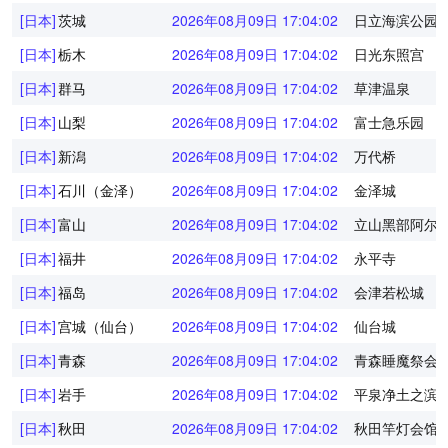
[日本]
茨城
2026年08月09日 17:04:02
日立海滨公园
[日本]
栃木
2026年08月09日 17:04:02
日光东照宫
[日本]
群马
2026年08月09日 17:04:02
草津温泉
[日本]
山梨
2026年08月09日 17:04:02
富士急乐园
[日本]
新潟
2026年08月09日 17:04:02
万代桥
[日本]
石川（金泽）
2026年08月09日 17:04:02
金泽城
[日本]
富山
2026年08月09日 17:04:02
立山黑部阿尔
[日本]
福井
2026年08月09日 17:04:02
永平寺
[日本]
福岛
2026年08月09日 17:04:02
会津若松城
[日本]
宫城（仙台）
2026年08月09日 17:04:02
仙台城
[日本]
青森
2026年08月09日 17:04:02
青森睡魔祭会
[日本]
岩手
2026年08月09日 17:04:02
平泉净土之滨
[日本]
秋田
2026年08月09日 17:04:02
秋田竿灯会馆