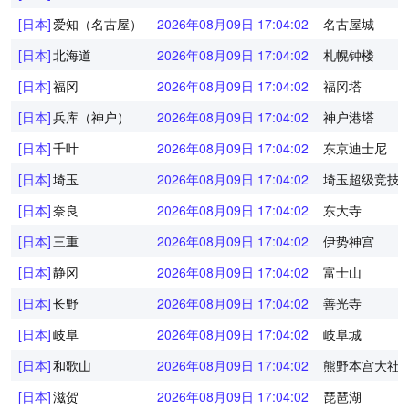
[日本]
爱知（名古屋）
2026年08月09日 17:04:02
名古屋城
[日本]
北海道
2026年08月09日 17:04:02
札幌钟楼
[日本]
福冈
2026年08月09日 17:04:02
福冈塔
[日本]
兵库（神户）
2026年08月09日 17:04:02
神户港塔
[日本]
千叶
2026年08月09日 17:04:02
东京迪士尼
[日本]
埼玉
2026年08月09日 17:04:02
埼玉超级竞技
[日本]
奈良
2026年08月09日 17:04:02
东大寺
[日本]
三重
2026年08月09日 17:04:02
伊势神宫
[日本]
静冈
2026年08月09日 17:04:02
富士山
[日本]
长野
2026年08月09日 17:04:02
善光寺
[日本]
岐阜
2026年08月09日 17:04:02
岐阜城
[日本]
和歌山
2026年08月09日 17:04:02
熊野本宫大社
[日本]
滋贺
2026年08月09日 17:04:02
琵琶湖