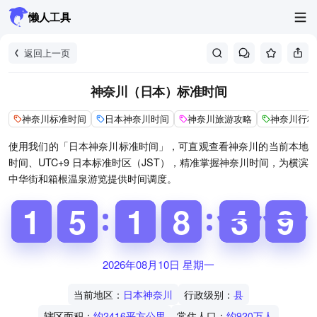
懒人工具
返回上一页
神奈川（日本）标准时间
神奈川标准时间
日本神奈川时间
神奈川旅游攻略
神奈川行程
使用我们的「日本神奈川标准时间」，可直观查看神奈川的当前本地
时间、UTC+9 日本标准时区（JST），精准掌握神奈川时间，为横滨
中华街和箱根温泉游览提供时间调度。
1
1
1
1
4
4
5
5
1
1
1
1
7
7
8
8
3
4
9
0
4
0
2026年08月10日 星期一
当前地区：
日本神奈川
行政级别：
县
辖区面积：
约2416平方公里
常住人口：
约920万人