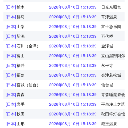
[日本]
栃木
2026年08月10日 15:18:39
日光东照宫
[日本]
群马
2026年08月10日 15:18:39
草津温泉
[日本]
山梨
2026年08月10日 15:18:39
富士急乐园
[日本]
新潟
2026年08月10日 15:18:39
万代桥
[日本]
石川（金泽）
2026年08月10日 15:18:39
金泽城
[日本]
富山
2026年08月10日 15:18:39
立山黑部阿尔
[日本]
福井
2026年08月10日 15:18:39
永平寺
[日本]
福岛
2026年08月10日 15:18:39
会津若松城
[日本]
宫城（仙台）
2026年08月10日 15:18:39
仙台城
[日本]
青森
2026年08月10日 15:18:39
青森睡魔祭会
[日本]
岩手
2026年08月10日 15:18:39
平泉净土之滨
[日本]
秋田
2026年08月10日 15:18:39
秋田竿灯会馆
[日本]
山形
2026年08月10日 15:18:39
藏王温泉