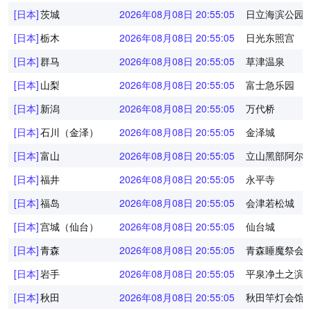
[日本]
茨城
2026年08月08日 20:55:05
日立海滨公园
[日本]
栃木
2026年08月08日 20:55:05
日光东照宫
[日本]
群马
2026年08月08日 20:55:05
草津温泉
[日本]
山梨
2026年08月08日 20:55:05
富士急乐园
[日本]
新潟
2026年08月08日 20:55:05
万代桥
[日本]
石川（金泽）
2026年08月08日 20:55:05
金泽城
[日本]
富山
2026年08月08日 20:55:05
立山黑部阿尔
[日本]
福井
2026年08月08日 20:55:05
永平寺
[日本]
福岛
2026年08月08日 20:55:05
会津若松城
[日本]
宫城（仙台）
2026年08月08日 20:55:05
仙台城
[日本]
青森
2026年08月08日 20:55:05
青森睡魔祭会
[日本]
岩手
2026年08月08日 20:55:05
平泉净土之滨
[日本]
秋田
2026年08月08日 20:55:05
秋田竿灯会馆