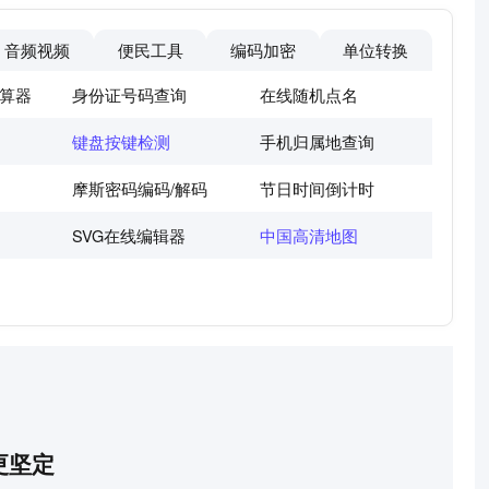
音频视频
便民工具
编码加密
单位转换
算器
身份证号码查询
在线随机点名
键盘按键检测
手机归属地查询
摩斯密码编码/解码
节日时间倒计时
SVG在线编辑器
中国高清地图
更坚定