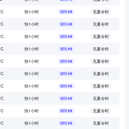
°C
快1小时
无夏令时
UTC+9
°C
快1小时
无夏令时
UTC+9
°C
快1小时
无夏令时
UTC+9
°C
快1小时
无夏令时
UTC+9
°C
快1小时
无夏令时
UTC+9
°C
快1小时
无夏令时
UTC+9
°C
快1小时
无夏令时
UTC+9
°C
快1小时
无夏令时
UTC+9
°C
快1小时
无夏令时
UTC+9
°C
快1小时
无夏令时
UTC+9