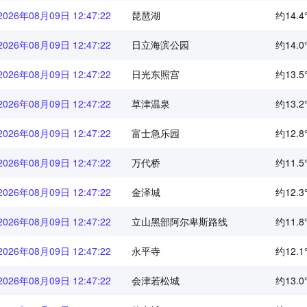
2026年08月09日 12:47:22
琵琶湖
约14.4
2026年08月09日 12:47:22
日立海滨公园
约14.0
2026年08月09日 12:47:22
日光东照宫
约13.5
2026年08月09日 12:47:22
草津温泉
约13.2
2026年08月09日 12:47:22
富士急乐园
约12.8
2026年08月09日 12:47:22
万代桥
约11.5
2026年08月09日 12:47:22
金泽城
约12.3
2026年08月09日 12:47:22
立山黑部阿尔卑斯路线
约11.8
2026年08月09日 12:47:22
永平寺
约12.1
2026年08月09日 12:47:22
会津若松城
约13.0