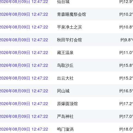
2026年08月09日 12:47:22
仙台城
约12.9
2026年08月09日 12:47:22
青森睡魔祭会馆
约10.2
2026年08月09日 12:47:22
平泉净土之滨
约10.8
2026年08月09日 12:47:22
秋田竿灯会馆
约9.8°
2026年08月09日 12:47:22
藏王温泉
约11.0
2026年08月09日 12:47:22
鸟取沙丘
约15.8
2026年08月09日 12:47:22
出云大社
约15.2
2026年08月09日 12:47:22
冈山城
约16.5
2026年08月09日 12:47:22
原爆圆顶馆
约17.2
2026年08月09日 12:47:22
严岛神社
约17.0
2026年08月09日 12:47:22
鸣门漩涡
约18.0