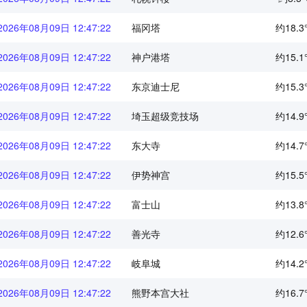
2026年08月09日 12:47:22
福冈塔
约18.3
2026年08月09日 12:47:22
神户港塔
约15.1
2026年08月09日 12:47:22
东京迪士尼
约15.3
2026年08月09日 12:47:22
埼玉超级竞技场
约14.9
2026年08月09日 12:47:22
东大寺
约14.7
2026年08月09日 12:47:22
伊势神宫
约15.5
2026年08月09日 12:47:22
富士山
约13.8
2026年08月09日 12:47:22
善光寺
约12.6
2026年08月09日 12:47:22
岐阜城
约14.2
2026年08月09日 12:47:22
熊野本宫大社
约16.7