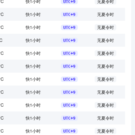
°C
快1小时
无夏令时
UTC+9
°C
快1小时
无夏令时
UTC+9
°C
快1小时
无夏令时
UTC+9
C
快1小时
无夏令时
UTC+9
°C
快1小时
无夏令时
UTC+9
°C
快1小时
无夏令时
UTC+9
°C
快1小时
无夏令时
UTC+9
°C
快1小时
无夏令时
UTC+9
°C
快1小时
无夏令时
UTC+9
°C
快1小时
无夏令时
UTC+9
°C
快1小时
无夏令时
UTC+9