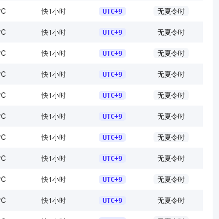
°C
快1小时
无夏令时
UTC+9
°C
快1小时
无夏令时
UTC+9
°C
快1小时
无夏令时
UTC+9
°C
快1小时
无夏令时
UTC+9
°C
快1小时
无夏令时
UTC+9
°C
快1小时
无夏令时
UTC+9
°C
快1小时
无夏令时
UTC+9
°C
快1小时
无夏令时
UTC+9
°C
快1小时
无夏令时
UTC+9
°C
快1小时
无夏令时
UTC+9