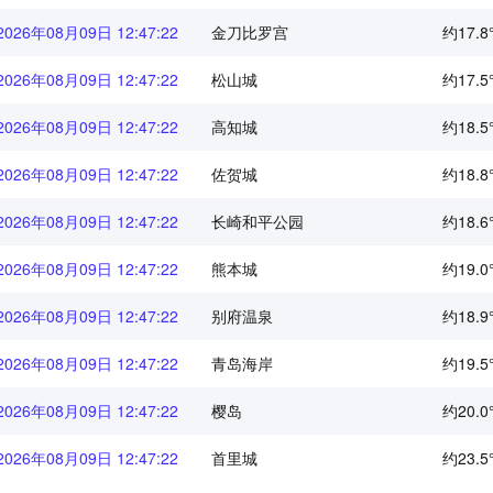
2026年08月09日 12:47:22
金刀比罗宫
约17.8
2026年08月09日 12:47:22
松山城
约17.5
2026年08月09日 12:47:22
高知城
约18.5
2026年08月09日 12:47:22
佐贺城
约18.8
2026年08月09日 12:47:22
长崎和平公园
约18.6
2026年08月09日 12:47:22
熊本城
约19.0
2026年08月09日 12:47:22
别府温泉
约18.9
2026年08月09日 12:47:22
青岛海岸
约19.5
2026年08月09日 12:47:22
樱岛
约20.0
2026年08月09日 12:47:22
首里城
约23.5