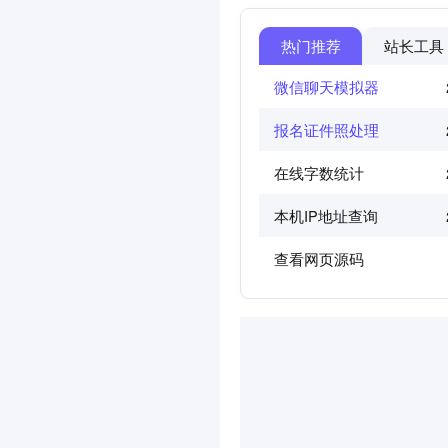
热门推荐
站长工具
微信聊天模拟器
报名证件照处理
在线字数统计
本机IP地址查询
查看网页源码