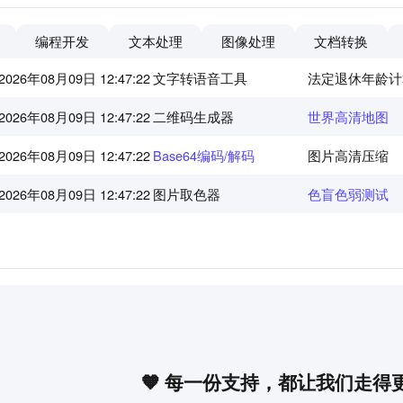
编程开发
文本处理
图像处理
文档转换
2026年08月09日 12:47:22
文字转语音工具
法定退休年龄计
2026年08月09日 12:47:22
二维码生成器
世界高清地图
2026年08月09日 12:47:22
Base64编码/解码
图片高清压缩
2026年08月09日 12:47:22
图片取色器
色盲色弱测试
🧡 每一份支持，都让我们走得