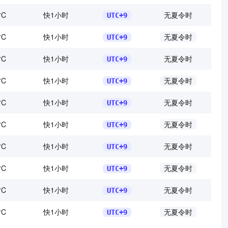
°C
快1小时
无夏令时
UTC+9
°C
快1小时
无夏令时
UTC+9
°C
快1小时
无夏令时
UTC+9
°C
快1小时
无夏令时
UTC+9
°C
快1小时
无夏令时
UTC+9
°C
快1小时
无夏令时
UTC+9
°C
快1小时
无夏令时
UTC+9
°C
快1小时
无夏令时
UTC+9
°C
快1小时
无夏令时
UTC+9
°C
快1小时
无夏令时
UTC+9