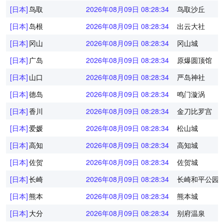
[日本]
鸟取
2026年08月09日 08:28:34
鸟取沙丘
[日本]
岛根
2026年08月09日 08:28:34
出云大社
[日本]
冈山
2026年08月09日 08:28:34
冈山城
[日本]
广岛
2026年08月09日 08:28:34
原爆圆顶馆
[日本]
山口
2026年08月09日 08:28:34
严岛神社
[日本]
德岛
2026年08月09日 08:28:34
鸣门漩涡
[日本]
香川
2026年08月09日 08:28:34
金刀比罗宫
[日本]
爱媛
2026年08月09日 08:28:34
松山城
[日本]
高知
2026年08月09日 08:28:34
高知城
[日本]
佐贺
2026年08月09日 08:28:34
佐贺城
[日本]
长崎
2026年08月09日 08:28:34
长崎和平公园
[日本]
熊本
2026年08月09日 08:28:34
熊本城
[日本]
大分
2026年08月09日 08:28:34
别府温泉