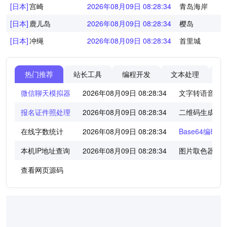
[日本]
宫崎
2026年08月09日 08:28:34
青岛海岸
[日本]
鹿儿岛
2026年08月09日 08:28:34
樱岛
[日本]
冲绳
2026年08月09日 08:28:34
首里城
热门推荐
站长工具
编程开发
文本处理
图
微信聊天模拟器
2026年08月09日 08:28:34
文字转语音工
报名证件照处理
2026年08月09日 08:28:34
二维码生成器
在线字数统计
2026年08月09日 08:28:34
Base64编码/
本机IP地址查询
2026年08月09日 08:28:34
图片取色器
查看网页源码