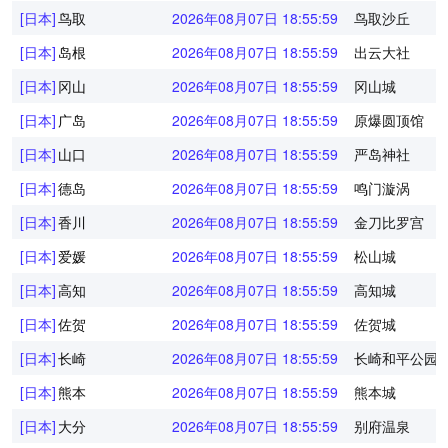
[日本]
鸟取
2026年08月07日 18:55:59
鸟取沙丘
[日本]
岛根
2026年08月07日 18:55:59
出云大社
[日本]
冈山
2026年08月07日 18:55:59
冈山城
[日本]
广岛
2026年08月07日 18:55:59
原爆圆顶馆
[日本]
山口
2026年08月07日 18:55:59
严岛神社
[日本]
德岛
2026年08月07日 18:55:59
鸣门漩涡
[日本]
香川
2026年08月07日 18:55:59
金刀比罗宫
[日本]
爱媛
2026年08月07日 18:55:59
松山城
[日本]
高知
2026年08月07日 18:55:59
高知城
[日本]
佐贺
2026年08月07日 18:55:59
佐贺城
[日本]
长崎
2026年08月07日 18:55:59
长崎和平公园
[日本]
熊本
2026年08月07日 18:55:59
熊本城
[日本]
大分
2026年08月07日 18:55:59
别府温泉